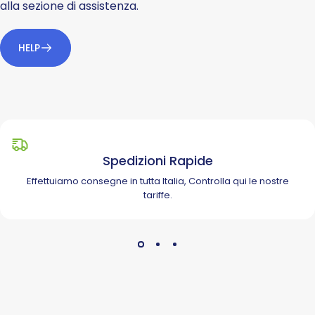
alla sezione di assistenza.
HELP
Spedizioni Rapide
Effettuiamo consegne in tutta Italia, Controlla
qui
le nostre
tariffe.