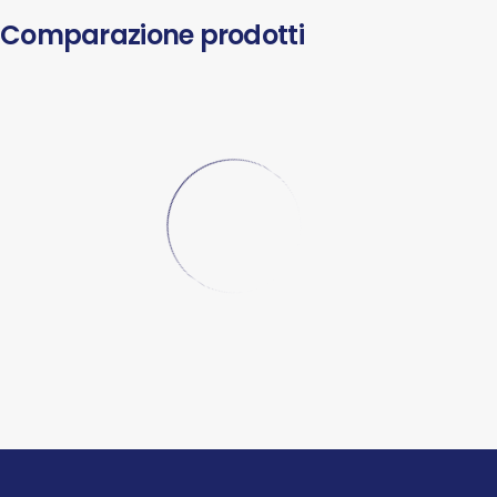
Comparazione prodotti