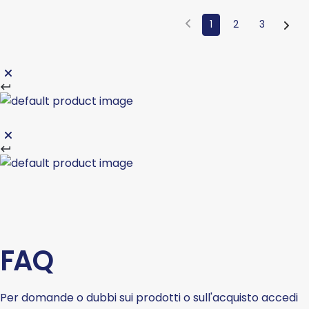
1
2
3
FAQ
Per domande o dubbi sui prodotti o sull'acquisto accedi