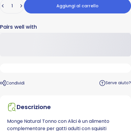
Quantità
Aggiungi al carrello
Pairs well with
Serve aiuto?
Condividi
Descrizione
Monge Natural Tonno con Alici è un alimento
complementare per gatti adulti con squisiti