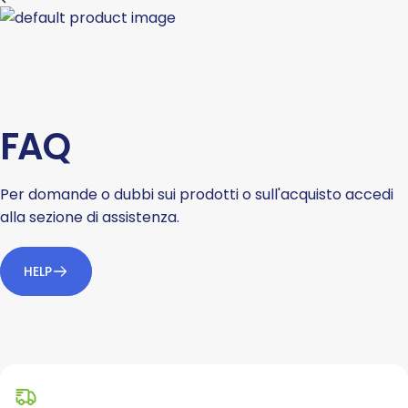
FAQ
Per domande o dubbi sui prodotti o sull'acquisto accedi
alla sezione di assistenza.
HELP