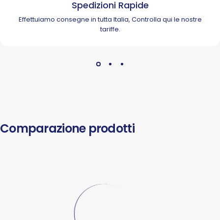
Spedizioni Rapide
Effettuiamo consegne in tutta Italia, Controlla
qui
le nostre
tariffe.
Comparazione prodotti