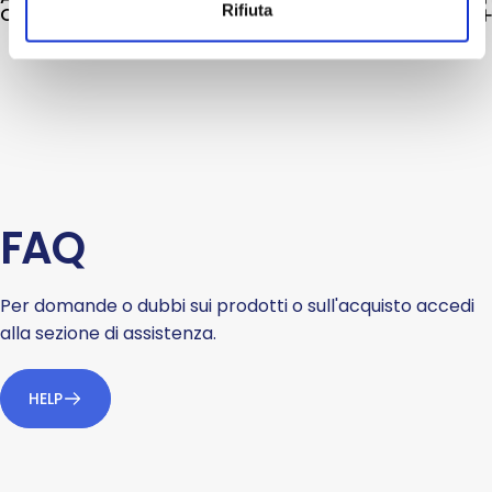
Rifiuta
Componenti analitici
FAQ
Per domande o dubbi sui prodotti o sull'acquisto accedi
alla sezione di assistenza.
HELP