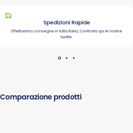
Spedizioni Rapide
Effettuiamo consegne in tutta Italia, Controlla
qui
le nostre
tariffe.
Comparazione prodotti