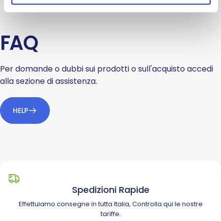
FAQ
Per domande o dubbi sui prodotti o sull'acquisto accedi
alla sezione di assistenza.
HELP
Spedizioni Rapide
Effettuiamo consegne in tutta Italia, Controlla
qui
le nostre
tariffe.