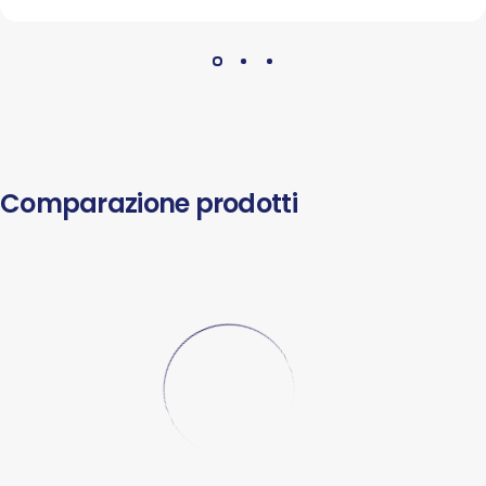
Comparazione prodotti