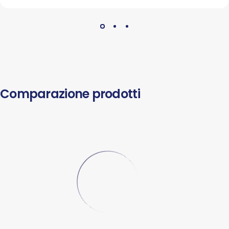
Comparazione prodotti