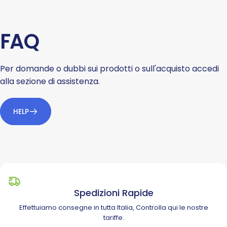
FAQ
Per domande o dubbi sui prodotti o sull'acquisto accedi
alla sezione di assistenza.
HELP
Spedizioni Rapide
Effettuiamo consegne in tutta Italia, Controlla
qui
le nostre
tariffe.