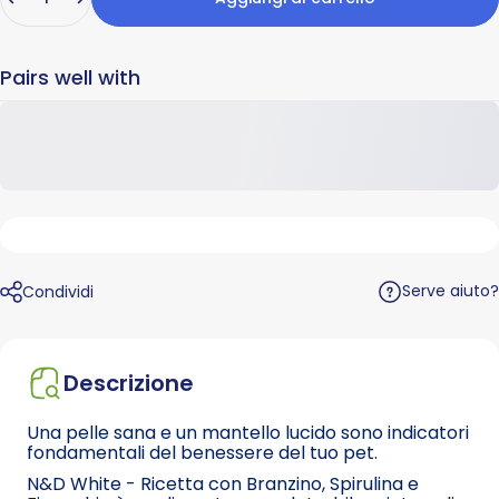
Pairs well with
Serve aiuto?
Condividi
Descrizione
Una pelle sana e un mantello lucido sono indicatori
fondamentali del benessere del tuo pet.
N&D White - Ricetta con Branzino, Spirulina e