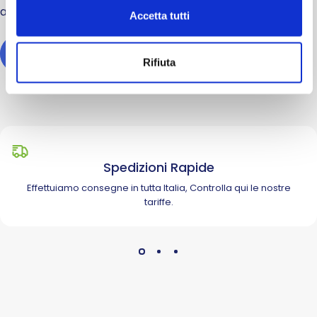
alla sezione di assistenza.
Accetta tutti
HELP
Rifiuta
Spedizioni Rapide
Effettuiamo consegne in tutta Italia, Controlla
qui
le nostre
tariffe.