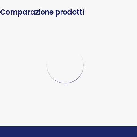
Comparazione prodotti