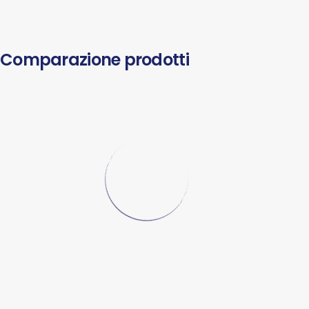
Comparazione prodotti