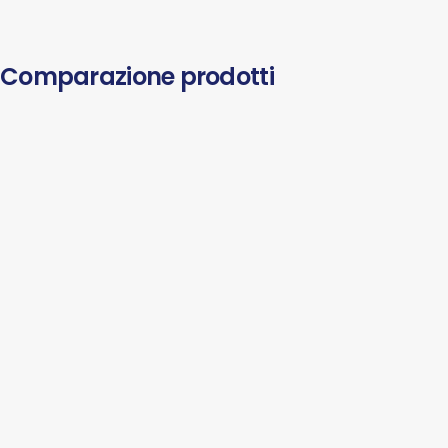
Comparazione prodotti