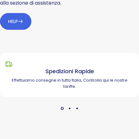
alla sezione di assistenza.
HELP
Spedizioni Rapide
Effettuiamo consegne in tutta Italia, Controlla
qui
le nostre
tariffe.