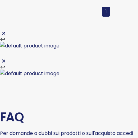
1
FAQ
Per domande o dubbi sui prodotti o sull'acquisto accedi