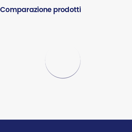
Comparazione prodotti