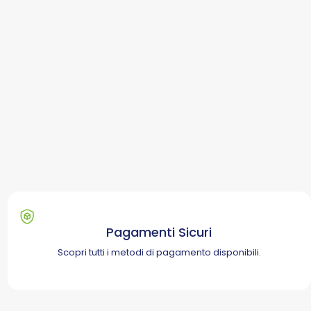
Pagamenti Sicuri
Scopri tutti i metodi di pagamento disponibili.