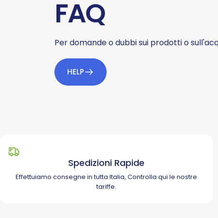
FAQ
Per domande o dubbi sui prodotti o sull'acqu
HELP
Spedizioni Rapide
Effettuiamo consegne in tutta Italia, Controlla
qui
le nostre
tariffe.