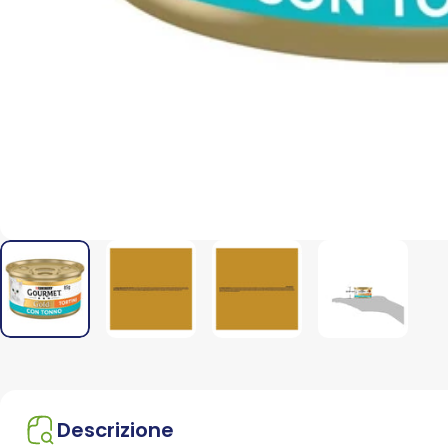
Descrizione