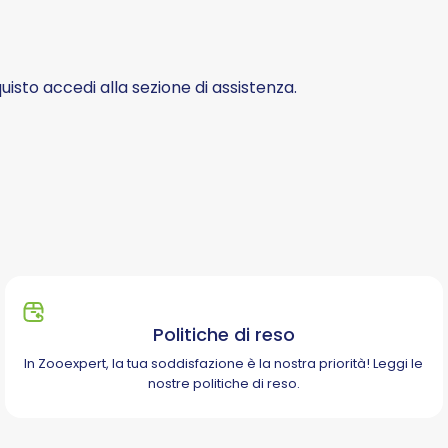
isto accedi alla sezione di assistenza.
Politiche di reso
In Zooexpert, la tua soddisfazione è la nostra priorità!
Leggi le
nostre politiche di reso.