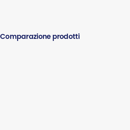
Comparazione prodotti