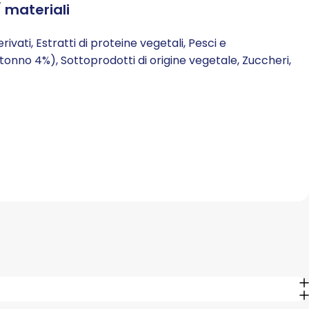
 materiali
ivati, Estratti di proteine vegetali, Pesci e
tonno 4%), Sottoprodotti di origine vegetale, Zuccheri,