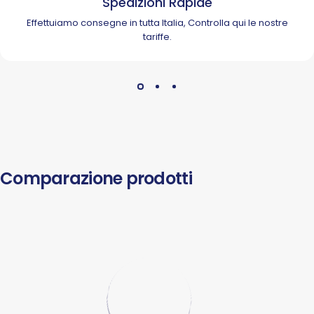
Spedizioni Rapide
Effettuiamo consegne in tutta Italia, Controlla
qui
le nostre
tariffe.
Comparazione prodotti