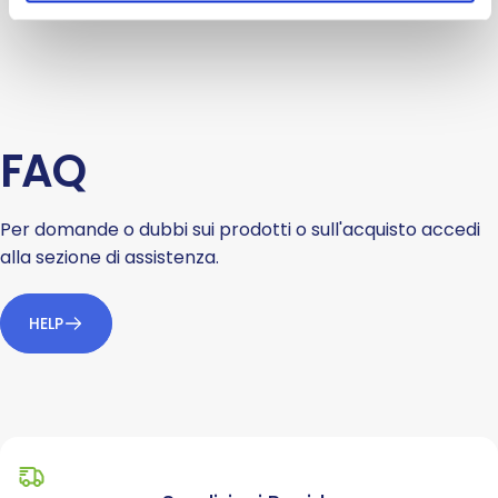
FAQ
Per domande o dubbi sui prodotti o sull'acquisto accedi
alla sezione di assistenza.
HELP